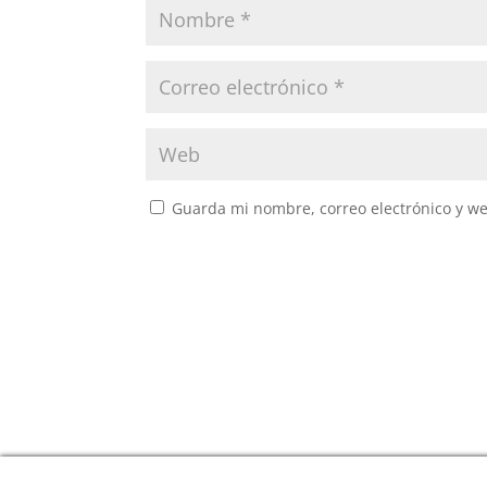
Guarda mi nombre, correo electrónico y w