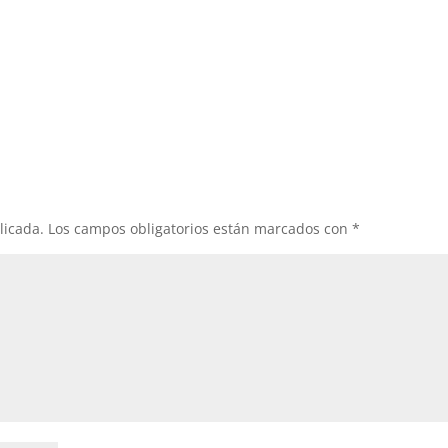
licada.
Los campos obligatorios están marcados con
*