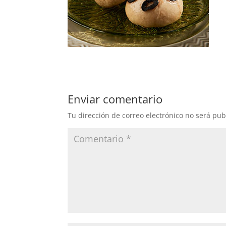
Enviar comentario
Tu dirección de correo electrónico no será pub