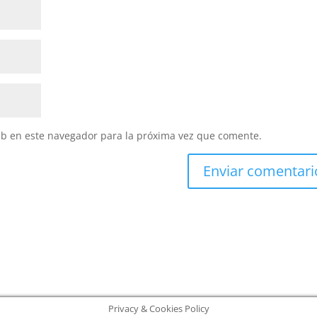
eb en este navegador para la próxima vez que comente.
Privacy & Cookies Policy