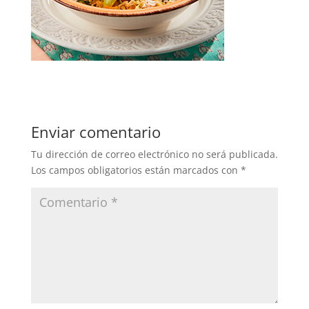
Enviar comentario
Tu dirección de correo electrónico no será publicada.
Los campos obligatorios están marcados con
*