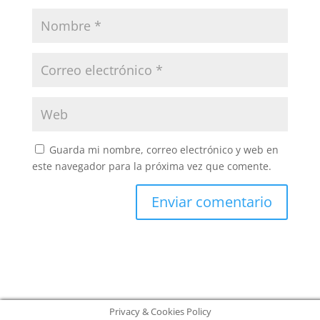
Guarda mi nombre, correo electrónico y web en
este navegador para la próxima vez que comente.
Privacy & Cookies Policy