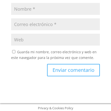
Guarda mi nombre, correo electrónico y web en
este navegador para la próxima vez que comente.
Privacy & Cookies Policy