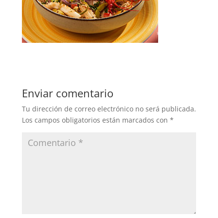
Enviar comentario
Tu dirección de correo electrónico no será publicada.
Los campos obligatorios están marcados con
*