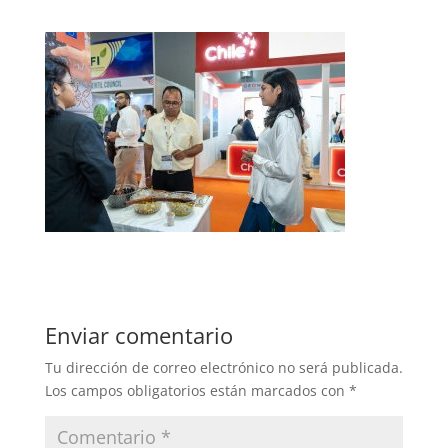
Enviar comentario
Tu dirección de correo electrónico no será publicada.
Los campos obligatorios están marcados con
*