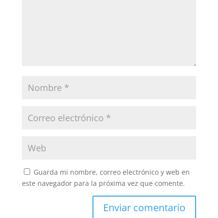
Guarda mi nombre, correo electrónico y web en
este navegador para la próxima vez que comente.