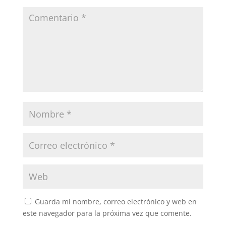
Guarda mi nombre, correo electrónico y web en
este navegador para la próxima vez que comente.