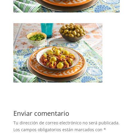
Enviar comentario
Tu dirección de correo electrónico no será publicada.
Los campos obligatorios están marcados con
*