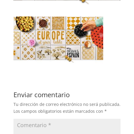
Enviar comentario
Tu dirección de correo electrónico no será publicada.
Los campos obligatorios están marcados con
*