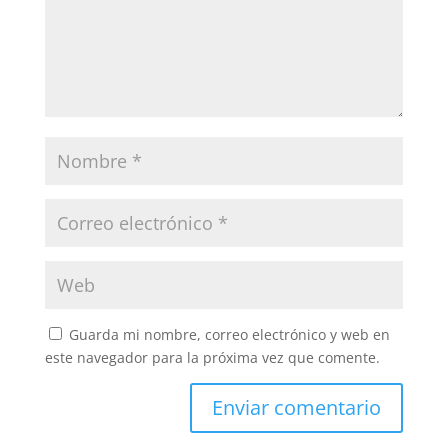
Guarda mi nombre, correo electrónico y web en
este navegador para la próxima vez que comente.