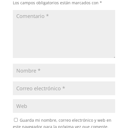
Los campos obligatorios están marcados con
*
Guarda mi nombre, correo electrónico y web en
este navegador para la próxima vez que comente.