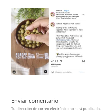
Enviar comentario
Tu dirección de correo electrónico no será publicada.