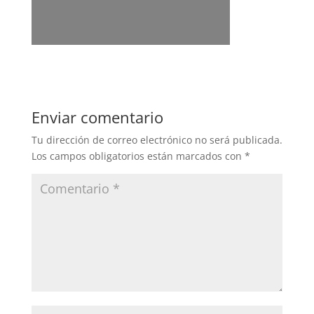
Enviar comentario
Tu dirección de correo electrónico no será publicada.
Los campos obligatorios están marcados con
*